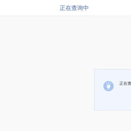
正在查询中
正在