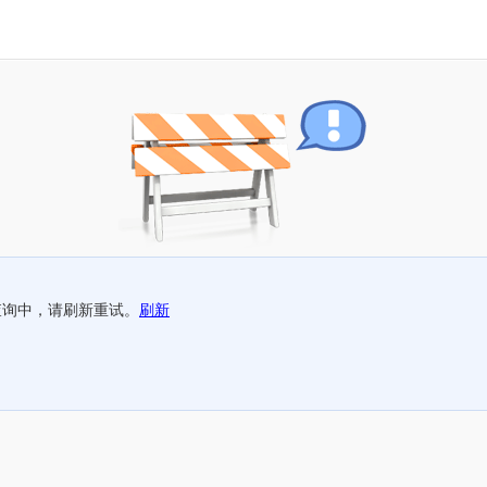
查询中，请刷新重试。
刷新